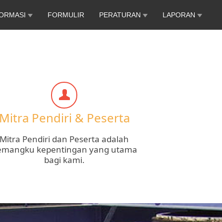
FORMASI
FORMULIR
PERATURAN
LAPORAN
Mitra Pendiri & Peserta
Mitra Pendiri dan Peserta adalah
emangku kepentingan yang utama
bagi kami.