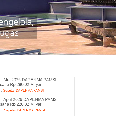
engelola,
Tugas
an Mei 2026 DAPENMA PAMSI
aha Rp.290,02 Milyar
n :
Seputar DAPENMA PAMSI
an April 2026 DAPENMA PAMSI
aha Rp.228,32 Milyar
n :
Seputar DAPENMA PAMSI