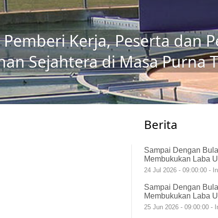
Pemberi Kerja, Peserta dan P
nan Sejahtera di Masa Purna 
Berita
Sampai Dengan Bul
Membukukan Laba Us
24 Jul 2026 - 09:00:00 - I
Sampai Dengan Bul
Membukukan Laba Us
25 Jun 2026 - 09:00:00 - I