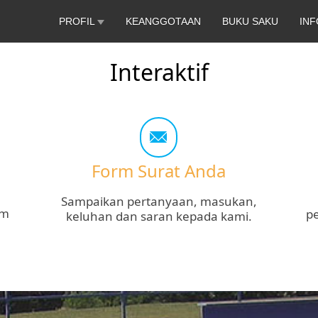
PROFIL
KEANGGOTAAN
BUKU SAKU
IN
Interaktif
Form Surat Anda
r
Sampaikan pertanyaan, masukan,
um
p
keluhan dan saran kepada kami.