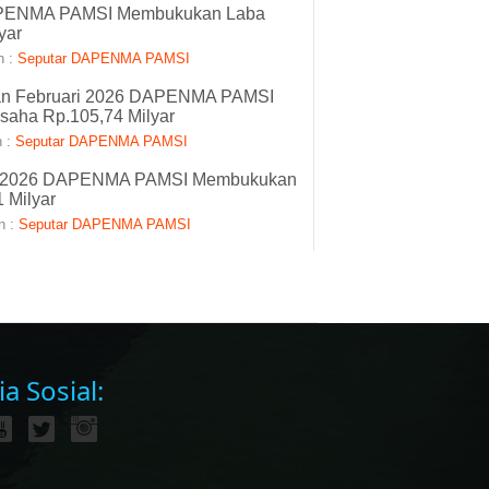
DAPENMA PAMSI Membukukan Laba
yar
n :
Seputar DAPENMA PAMSI
an Februari 2026 DAPENMA PAMSI
aha Rp.105,74 Milyar
n :
Seputar DAPENMA PAMSI
un 2026 DAPENMA PAMSI Membukukan
 Milyar
n :
Seputar DAPENMA PAMSI
a Sosial: